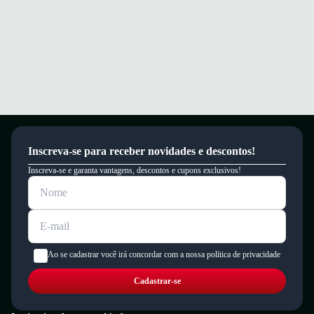
Inscreva-se para receber novidades e descontos!
Inscreva-se e garanta vantagens, descontos e cupons exclusivos!
Ao se cadastrar você irá concordar com a nossa política de privacidade
Cadastrar-se