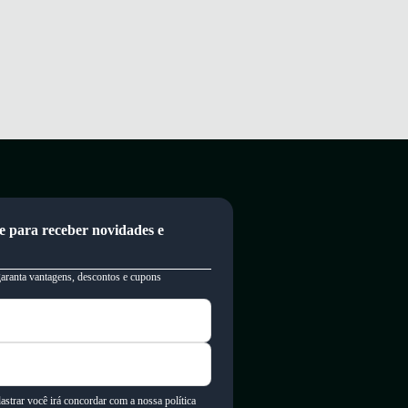
e para receber novidades e
garanta vantagens, descontos e cupons
astrar você irá concordar com a nossa política