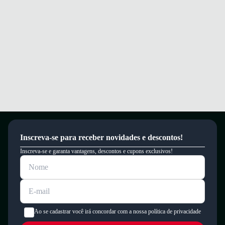
Inscreva-se para receber novidades e descontos!
Inscreva-se e garanta vantagens, descontos e cupons exclusivos!
Ao se cadastrar você irá concordar com a nossa política de privacidade