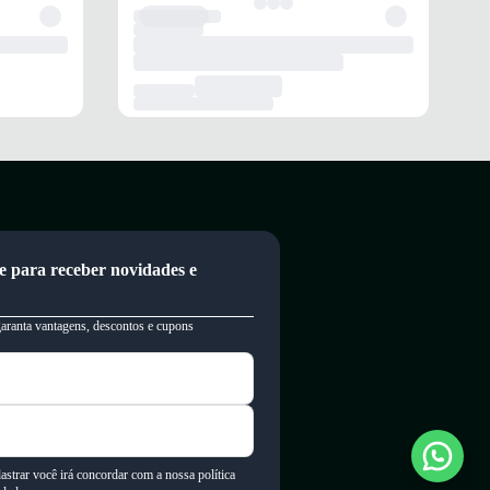
e para receber novidades e
garanta vantagens, descontos e cupons
astrar você irá concordar com a nossa política