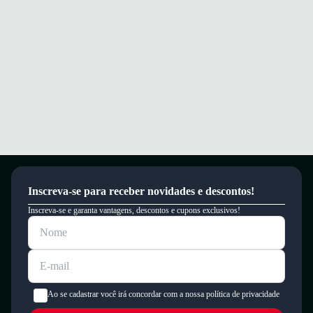
Inscreva-se para receber novidades e descontos!
Inscreva-se e garanta vantagens, descontos e cupons exclusivos!
Ao se cadastrar você irá concordar com a nossa política de privacidade