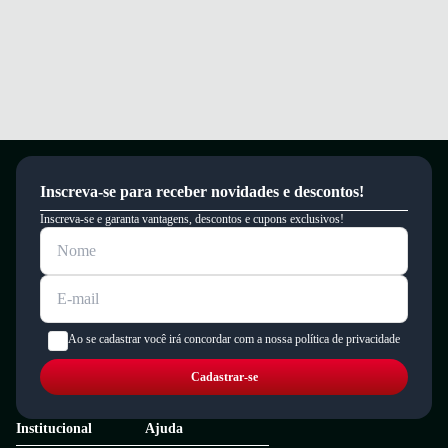
Inscreva-se para receber novidades e descontos!
Inscreva-se e garanta vantagens, descontos e cupons exclusivos!
Ao se cadastrar você irá concordar com a nossa política de privacidade
Cadastrar-se
Institucional
Ajuda