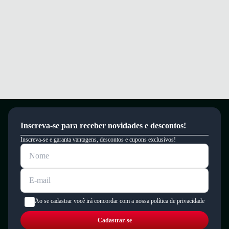
Inscreva-se para receber novidades e descontos!
Inscreva-se e garanta vantagens, descontos e cupons exclusivos!
Ao se cadastrar você irá concordar com a nossa política de privacidade
Cadastrar-se