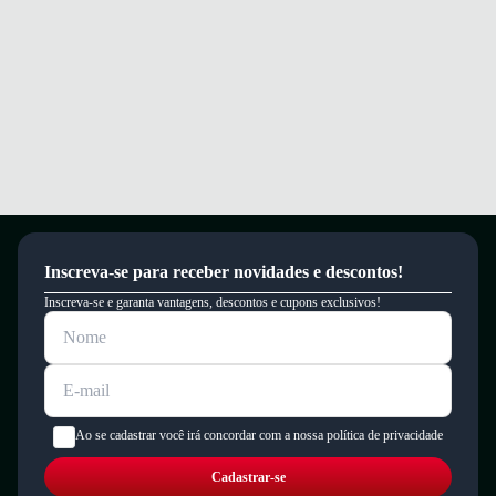
Inscreva-se para receber novidades e descontos!
Inscreva-se e garanta vantagens, descontos e cupons exclusivos!
Ao se cadastrar você irá concordar com a nossa política de privacidade
Cadastrar-se