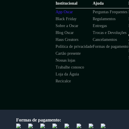
Institucional
Ajuda
App Oscar
Perguntas Frequentes
Black Friday
Regulamentos
Sobre a Oscar
Entregas
Blog Oscar
Trocas e Devoluções
Haus Creators
Cancelamentos
Política de privacidade
Formas de pagamento
Cartão presente
Nossas lojas
Trabalhe conosco
Loja da Águia
Recicalce
Formas de pagamento: