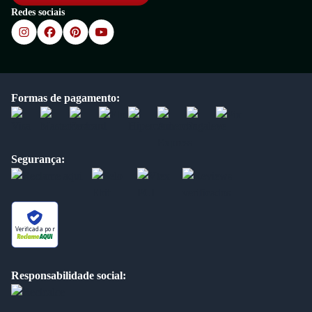
Redes sociais
Formas de pagamento:
Segurança:
Verificada por
Responsabilidade social: