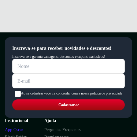
Inscreva-se para receber novidades e descontos!
Inscreva-se e garanta vantagens, descontos e cupons exclusivos!
Ao se cadastrar você irá concordar com a nossa política de privacidade
Cadastrar-se
Institucional
Ajuda
App Oscar
Perguntas Frequentes