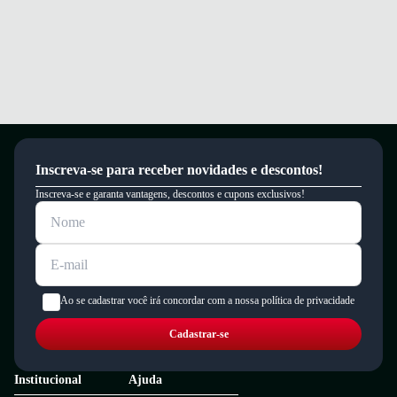
Inscreva-se para receber novidades e descontos!
Inscreva-se e garanta vantagens, descontos e cupons exclusivos!
Ao se cadastrar você irá concordar com a nossa política de privacidade
Cadastrar-se
Institucional
Ajuda