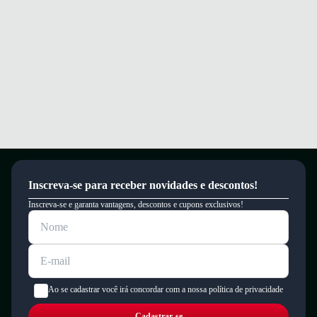
Inscreva-se para receber novidades e descontos!
Inscreva-se e garanta vantagens, descontos e cupons exclusivos!
Ao se cadastrar você irá concordar com a nossa política de privacidade
Cadastrar-se