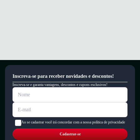
Inscreva-se para receber novidades e descontos!
Inscreva-se e garanta vantagens, descontos e cupons exclusivos!
Ao se cadastrar você irá concordar com a nossa política de privacidade
Cadastrar-se