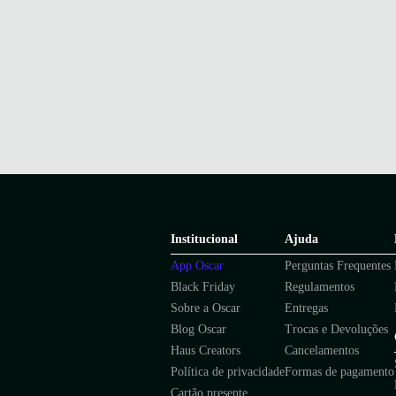
Institucional
Ajuda
App Oscar
Perguntas Frequentes
Black Friday
Regulamentos
Sobre a Oscar
Entregas
Blog Oscar
Trocas e Devoluções
Haus Creators
Cancelamentos
Política de privacidade
Formas de pagamento
Cartão presente