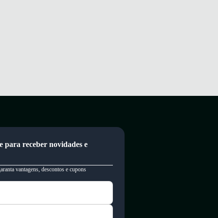
e para receber novidades e
garanta vantagens, descontos e cupons