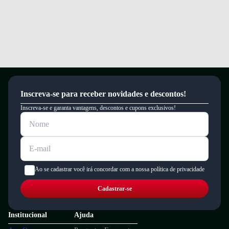
Inscreva-se para receber novidades e descontos!
Inscreva-se e garanta vantagens, descontos e cupons exclusivos!
Ao se cadastrar você irá concordar com a nossa política de privacidade
Cadastrar-se
Institucional
Ajuda