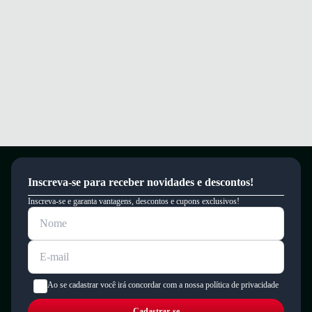
Inscreva-se para receber novidades e descontos!
Inscreva-se e garanta vantagens, descontos e cupons exclusivos!
Ao se cadastrar você irá concordar com a nossa política de privacidade
Cadastrar-se