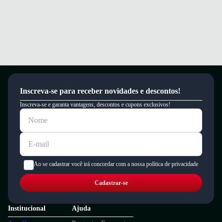
Inscreva-se para receber novidades e descontos!
Inscreva-se e garanta vantagens, descontos e cupons exclusivos!
Ao se cadastrar você irá concordar com a nossa política de privacidade
Cadastrar-se
Institucional
Ajuda