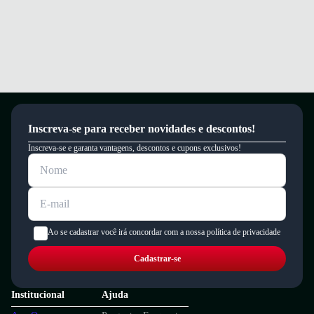
Inscreva-se para receber novidades e descontos!
Inscreva-se e garanta vantagens, descontos e cupons exclusivos!
Ao se cadastrar você irá concordar com a nossa política de privacidade
Cadastrar-se
Institucional
Ajuda