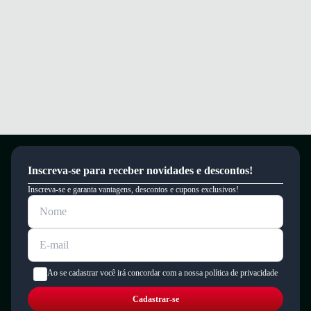
Inscreva-se para receber novidades e descontos!
Inscreva-se e garanta vantagens, descontos e cupons exclusivos!
Ao se cadastrar você irá concordar com a nossa política de privacidade
Cadastrar-se