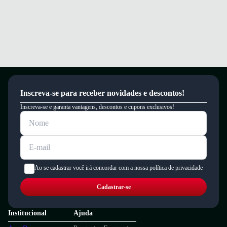
Inscreva-se para receber novidades e descontos!
Inscreva-se e garanta vantagens, descontos e cupons exclusivos!
Ao se cadastrar você irá concordar com a nossa política de privacidade
Cadastrar-se
Institucional
Ajuda