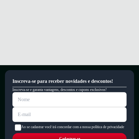
Inscreva-se para receber novidades e descontos!
Inscreva-se e garanta vantagens, descontos e cupons exclusivos!
Ao se cadastrar você irá concordar com a nossa política de privacidade
Cadastrar-se