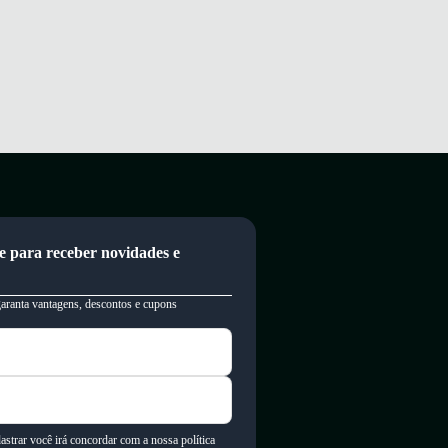
e para receber novidades e
garanta vantagens, descontos e cupons
astrar você irá concordar com a nossa política