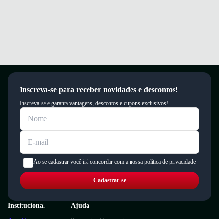
Inscreva-se para receber novidades e descontos!
Inscreva-se e garanta vantagens, descontos e cupons exclusivos!
Ao se cadastrar você irá concordar com a nossa política de privacidade
Cadastrar-se
Institucional
Ajuda