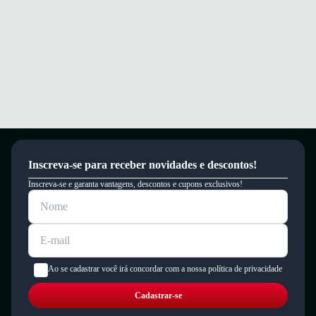
Inscreva-se para receber novidades e descontos!
Inscreva-se e garanta vantagens, descontos e cupons exclusivos!
Ao se cadastrar você irá concordar com a nossa política de privacidade
Cadastrar-se