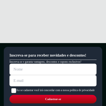
Inscreva-se para receber novidades e descontos!
Inscreva-se e garanta vantagens, descontos e cupons exclusivos!
Ao se cadastrar você irá concordar com a nossa política de privacidade
Cadastrar-se