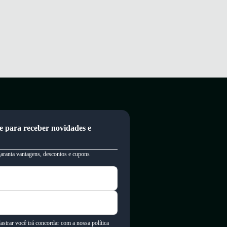
e para receber novidades e
garanta vantagens, descontos e cupons
astrar você irá concordar com a nossa política