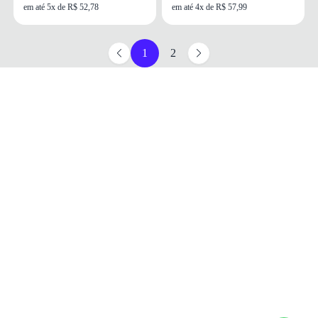
em até 5x de R$ 52,78
em até 4x de R$ 57,99
1
2