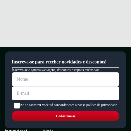
Inscreva-se para receber novidades e descontos!
Inscreva-se e garanta vantagens, descontos e cupons exclusivos!
Ao se cadastrar você irá concordar com a nossa política de privacidade
Cadastrar-se