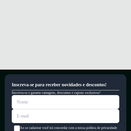
um período de 90 dias.
Inscreva-se para receber novidades e descontos!
Inscreva-se e garanta vantagens, descontos e cupons exclusivos!
Ao se cadastrar você irá concordar com a nossa política de privacidade