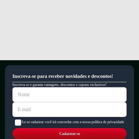
Inscreva-se para receber novidades e descontos!
Inscreva-se e garanta vantagens, descontos e cupons exclusivos!
Ao se cadastrar você irá concordar com a nossa política de privacidade
Cadastrar-se