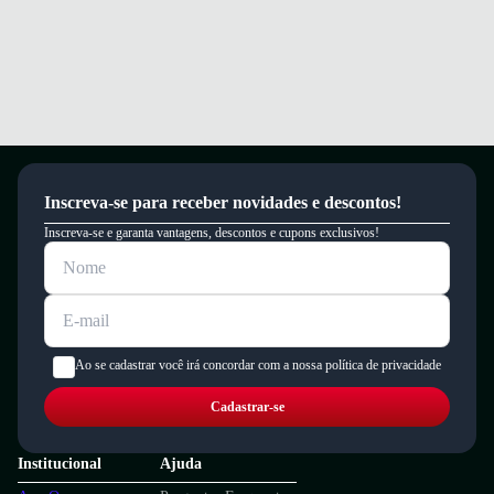
Inscreva-se para receber novidades e descontos!
Inscreva-se e garanta vantagens, descontos e cupons exclusivos!
Ao se cadastrar você irá concordar com a nossa política de privacidade
Cadastrar-se
Institucional
Ajuda