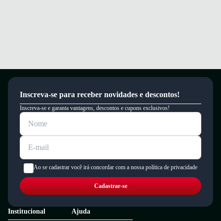
Inscreva-se para receber novidades e descontos!
Inscreva-se e garanta vantagens, descontos e cupons exclusivos!
Ao se cadastrar você irá concordar com a nossa política de privacidade
Cadastrar-se
Institucional
Ajuda