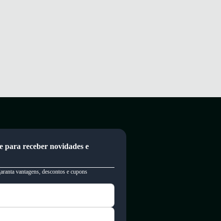
e para receber novidades e
garanta vantagens, descontos e cupons