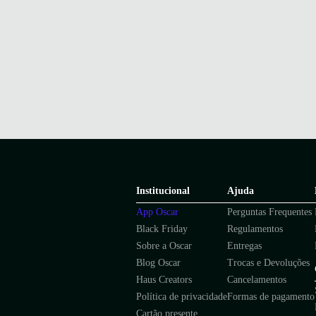
Institucional
Ajuda
App Oscar
Perguntas Frequentes
Black Friday
Regulamentos
Sobre a Oscar
Entregas
Blog Oscar
Trocas e Devoluções
Haus Creators
Cancelamentos
Política de privacidade
Formas de pagamento
Cartão presente