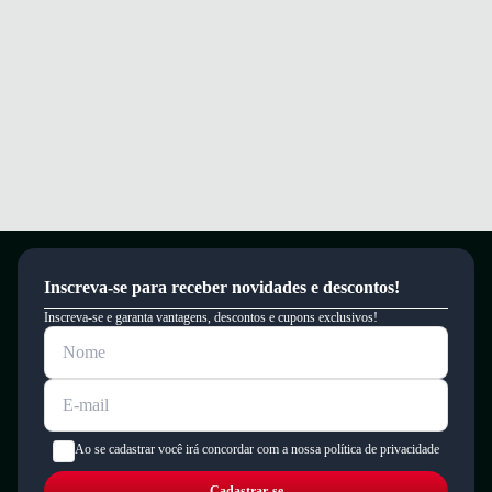
Inscreva-se para receber novidades e descontos!
Inscreva-se e garanta vantagens, descontos e cupons exclusivos!
Ao se cadastrar você irá concordar com a nossa política de privacidade
Cadastrar-se