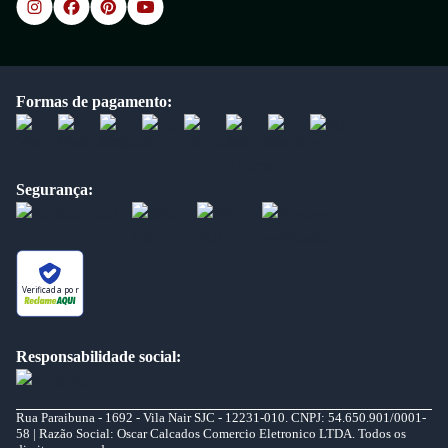
Formas de pagamento:
Segurança:
Verificada por
Responsabilidade social:
Rua Paraibuna - 1692 - Vila Nair SJC - 12231-010. CNPJ: 54.650.901/0001-
58 | Razão Social: Oscar Calcados Comercio Eletronico LTDA. Todos os