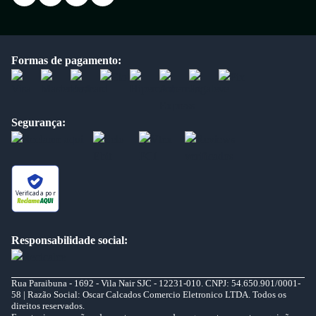
Formas de pagamento:
Segurança:
Verificada por
Responsabilidade social:
Rua Paraibuna - 1692 - Vila Nair SJC - 12231-010. CNPJ: 54.650.901/0001-
58 | Razão Social: Oscar Calcados Comercio Eletronico LTDA. Todos os
direitos reservados.