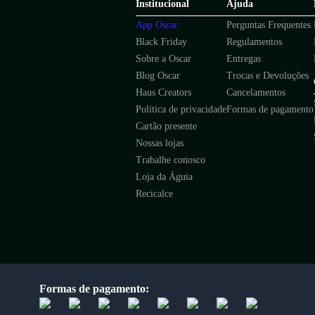
Institucional
Ajuda
App Oscar
Perguntas Frequentes
Black Friday
Regulamentos
Sobre a Oscar
Entregas
Blog Oscar
Trocas e Devoluções
Haus Creators
Cancelamentos
Política de privacidade
Formas de pagamento
Cartão presente
Nossas lojas
Trabalhe conosco
Loja da Águia
Recicalce
Formas de pagamento: