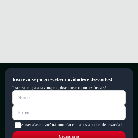
Inscreva-se para receber novidades e descontos!
Inscreva-se e garanta vantagens, descontos e cupons exclusivos!
Ao se cadastrar você irá concordar com a nossa política de privacidade
Cadastrar-se