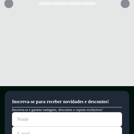
Inscreva-se para receber novidades e descontos!
Inscreva-se e garanta vantagens, descontos e cupons exclusivos!