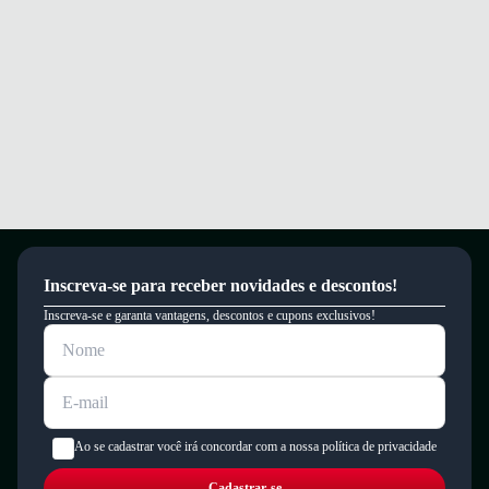
Inscreva-se para receber novidades e descontos!
Inscreva-se e garanta vantagens, descontos e cupons exclusivos!
Ao se cadastrar você irá concordar com a nossa política de privacidade
Cadastrar-se