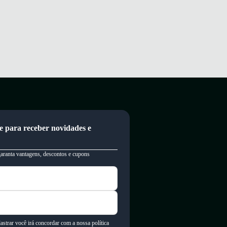
e para receber novidades e
garanta vantagens, descontos e cupons
astrar você irá concordar com a nossa política