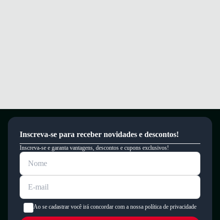
Inscreva-se para receber novidades e descontos!
Inscreva-se e garanta vantagens, descontos e cupons exclusivos!
Ao se cadastrar você irá concordar com a nossa política de privacidade