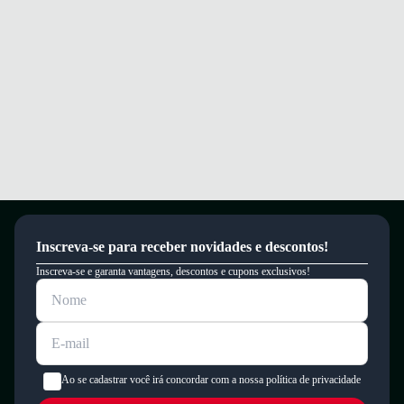
Inscreva-se para receber novidades e descontos!
Inscreva-se e garanta vantagens, descontos e cupons exclusivos!
Ao se cadastrar você irá concordar com a nossa política de privacidade