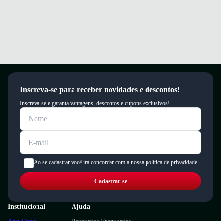
Inscreva-se para receber novidades e descontos!
Inscreva-se e garanta vantagens, descontos e cupons exclusivos!
Ao se cadastrar você irá concordar com a nossa política de privacidade
Cadastrar-se
Institucional
Ajuda