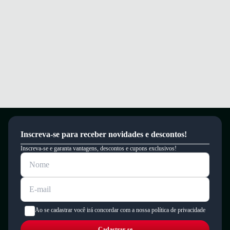
Inscreva-se para receber novidades e descontos!
Inscreva-se e garanta vantagens, descontos e cupons exclusivos!
Ao se cadastrar você irá concordar com a nossa política de privacidade
Cadastrar-se