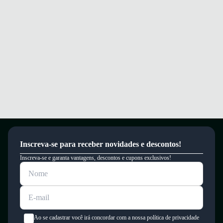
Inscreva-se para receber novidades e descontos!
Inscreva-se e garanta vantagens, descontos e cupons exclusivos!
Ao se cadastrar você irá concordar com a nossa política de privacidade