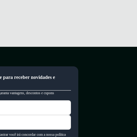
e para receber novidades e
garanta vantagens, descontos e cupons
astrar você irá concordar com a nossa política