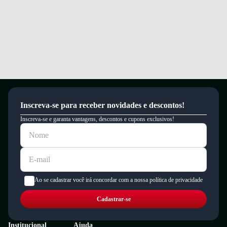
Inscreva-se para receber novidades e descontos!
Inscreva-se e garanta vantagens, descontos e cupons exclusivos!
Ao se cadastrar você irá concordar com a nossa política de privacidade
Cadastrar-se
Institucional
Ajuda