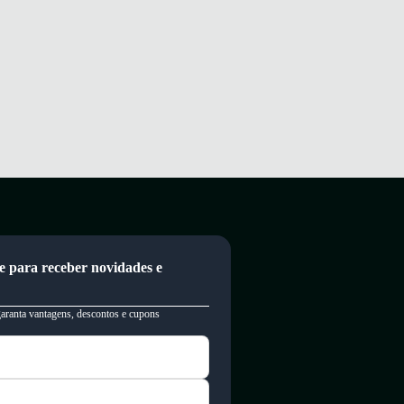
e para receber novidades e
garanta vantagens, descontos e cupons