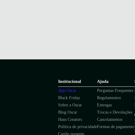
Institucional
Ajuda
App Oscar
Perguntas Frequentes
Black Friday
Regulamentos
Sobre a Oscar
Entregas
Blog Oscar
Trocas e Devoluções
Haus Creators
Cancelamentos
Política de privacidade
Formas de pagamento
Cartão presente