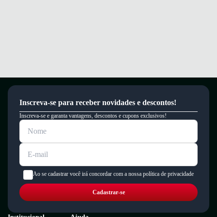
Inscreva-se para receber novidades e descontos!
Inscreva-se e garanta vantagens, descontos e cupons exclusivos!
Ao se cadastrar você irá concordar com a nossa política de privacidade
Cadastrar-se